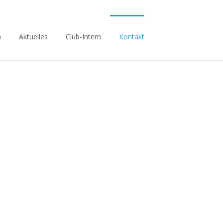
n
Aktuelles
Club-Intern
Kontakt