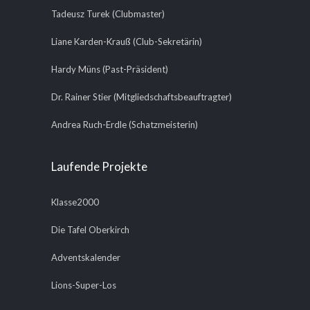
Tadeusz Turek (Clubmaster)
Liane Karden-Krauß (Club-Sekretärin)
Hardy Müns (Past-Präsident)
Dr. Rainer Stier (Mitgliedschaftsbeauftragter)
Andrea Ruch-Erdle (Schatzmeisterin)
Laufende Projekte
Klasse2000
Die Tafel Oberkirch
Adventskalender
Lions-Super-Los