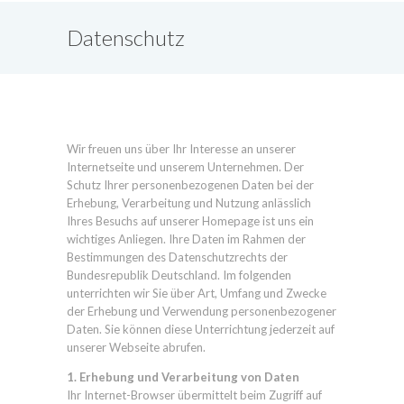
Datenschutz
Wir freuen uns über Ihr Interesse an unserer
Internetseite und unserem Unternehmen. Der
Schutz Ihrer personenbezogenen Daten bei der
Erhebung, Verarbeitung und Nutzung anlässlich
Ihres Besuchs auf unserer Homepage ist uns ein
wichtiges Anliegen. Ihre Daten im Rahmen der
Bestimmungen des Datenschutzrechts der
Bundesrepublik Deutschland. Im folgenden
unterrichten wir Sie über Art, Umfang und Zwecke
der Erhebung und Verwendung personenbezogener
Daten. Sie können diese Unterrichtung jederzeit auf
unserer Webseite abrufen.
1. Erhebung und Verarbeitung von Daten
Ihr Internet-Browser übermittelt beim Zugriff auf