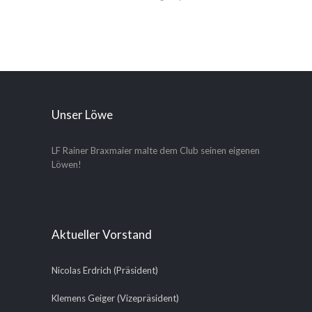
Unser Löwe
LF Rainer Braxmaier malte dem Club seinen eigenen
Löwen!
Aktueller Vorstand
Nicolas Erdrich (Präsident)
Klemens Geiger (Vizepräsident)