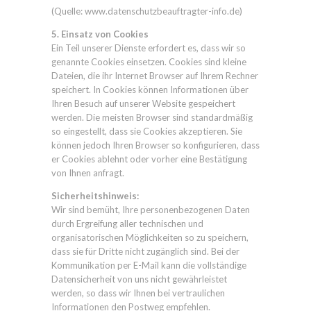
(Quelle: www.datenschutzbeauftragter-info.de)
5. Einsatz von Cookies
Ein Teil unserer Dienste erfordert es, dass wir so
genannte Cookies einsetzen. Cookies sind kleine
Dateien, die ihr Internet Browser auf Ihrem Rechner
speichert. In Cookies können Informationen über
Ihren Besuch auf unserer Website gespeichert
werden. Die meisten Browser sind standardmäßig
so eingestellt, dass sie Cookies akzeptieren. Sie
können jedoch Ihren Browser so konfigurieren, dass
er Cookies ablehnt oder vorher eine Bestätigung
von Ihnen anfragt.
Sicherheitshinweis:
Wir sind bemüht, Ihre personenbezogenen Daten
durch Ergreifung aller technischen und
organisatorischen Möglichkeiten so zu speichern,
dass sie für Dritte nicht zugänglich sind. Bei der
Kommunikation per E-Mail kann die vollständige
Datensicherheit von uns nicht gewährleistet
werden, so dass wir Ihnen bei vertraulichen
Informationen den Postweg empfehlen.