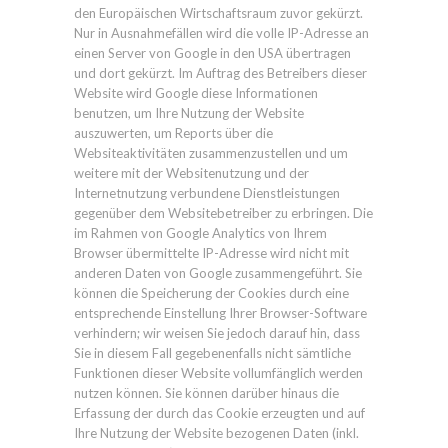
den Europäischen Wirtschaftsraum zuvor gekürzt.
Nur in Ausnahmefällen wird die volle IP-Adresse an
einen Server von Google in den USA übertragen
und dort gekürzt. Im Auftrag des Betreibers dieser
Website wird Google diese Informationen
benutzen, um Ihre Nutzung der Website
auszuwerten, um Reports über die
Websiteaktivitäten zusammenzustellen und um
weitere mit der Websitenutzung und der
Internetnutzung verbundene Dienstleistungen
gegenüber dem Websitebetreiber zu erbringen. Die
im Rahmen von Google Analytics von Ihrem
Browser übermittelte IP-Adresse wird nicht mit
anderen Daten von Google zusammengeführt. Sie
können die Speicherung der Cookies durch eine
entsprechende Einstellung Ihrer Browser-Software
verhindern; wir weisen Sie jedoch darauf hin, dass
Sie in diesem Fall gegebenenfalls nicht sämtliche
Funktionen dieser Website vollumfänglich werden
nutzen können. Sie können darüber hinaus die
Erfassung der durch das Cookie erzeugten und auf
Ihre Nutzung der Website bezogenen Daten (inkl.