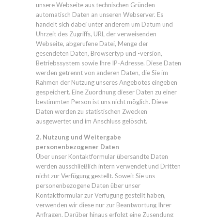
unsere Webseite aus technischen Gründen
automatisch Daten an unseren Webserver. Es
handelt sich dabei unter anderem um Datum und
Uhrzeit des Zugriffs, URL der verweisenden
Webseite, abgerufene Datei, Menge der
gesendeten Daten, Browsertyp und -version,
Betriebssystem sowie Ihre IP-Adresse. Diese Daten
werden getrennt von anderen Daten, die Sie im
Rahmen der Nutzung unseres Angebotes eingeben
gespeichert. Eine Zuordnung dieser Daten zu einer
bestimmten Person ist uns nicht möglich. Diese
Daten werden zu statistischen Zwecken
ausgewertet und im Anschluss gelöscht.
2. Nutzung und Weitergabe
personenbezogener Daten
Über unser Kontaktformular übersandte Daten
werden ausschließlich intern verwendet und Dritten
nicht zur Verfügung gestellt. Soweit Sie uns
personenbezogene Daten über unser
Kontaktformular zur Verfügung gestellt haben,
verwenden wir diese nur zur Beantwortung Ihrer
Anfragen. Darüber hinaus erfolgt eine Zusendung