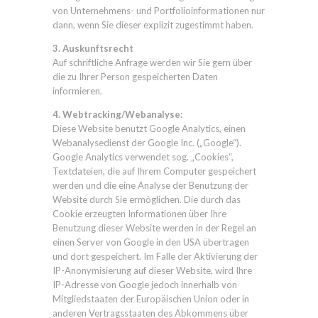
von Unternehmens- und Portfolioinformationen nur
dann, wenn Sie dieser explizit zugestimmt haben.
3. Auskunftsrecht
Auf schriftliche Anfrage werden wir Sie gern über
die zu Ihrer Person gespeicherten Daten
informieren.
4. Webtracking/Webanalyse:
Diese Website benutzt Google Analytics, einen
Webanalysedienst der Google Inc. („Google“).
Google Analytics verwendet sog. „Cookies“,
Textdateien, die auf Ihrem Computer gespeichert
werden und die eine Analyse der Benutzung der
Website durch Sie ermöglichen. Die durch das
Cookie erzeugten Informationen über Ihre
Benutzung dieser Website werden in der Regel an
einen Server von Google in den USA übertragen
und dort gespeichert. Im Falle der Aktivierung der
IP-Anonymisierung auf dieser Website, wird Ihre
IP-Adresse von Google jedoch innerhalb von
Mitgliedstaaten der Europäischen Union oder in
anderen Vertragsstaaten des Abkommens über