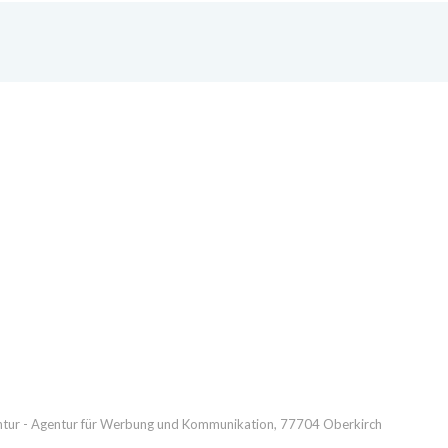
tur - Agentur für Werbung und Kommunikation, 77704 Oberkirch