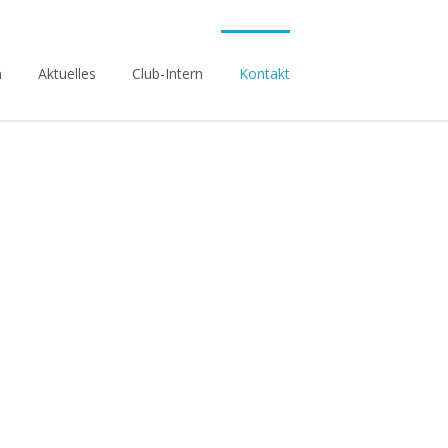
n
Aktuelles
Club-Intern
Kontakt