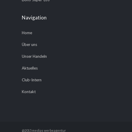
Navigation
Home
Über uns
Unser Handeln
Aktuelles
Club-Intern
Kontakt
@2015 medias werbeagentur