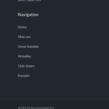
Navigation
Home
Über uns
Unser Handeln
Aktuelles
Club-Intern
Kontakt
@2015 medias werbeagentur