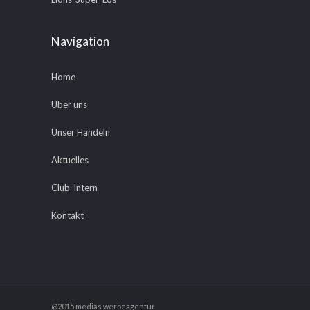
Navigation
Home
Über uns
Unser Handeln
Aktuelles
Club-Intern
Kontakt
@2015 medias werbeagentur