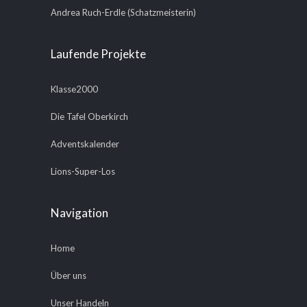
Andrea Ruch-Erdle (Schatzmeisterin)
Laufende Projekte
Klasse2000
Die Tafel Oberkirch
Adventskalender
Lions-Super-Los
Navigation
Home
Über uns
Unser Handeln