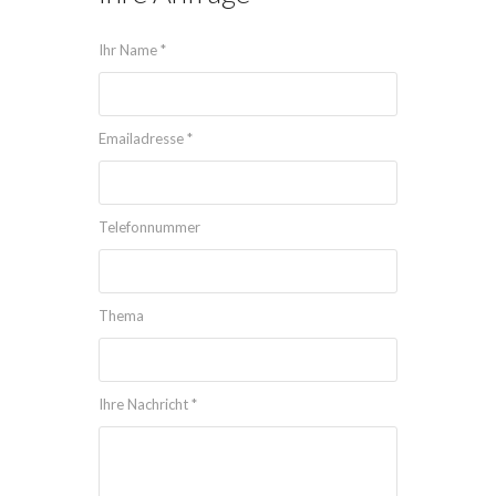
Ihr Name *
Emailadresse *
Telefonnummer
Thema
Ihre Nachricht *