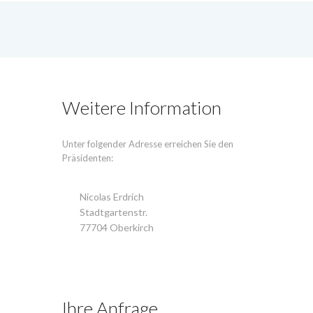
Weitere Information
Unter folgender Adresse erreichen Sie den
Präsidenten:
Nicolas Erdrich
Stadtgartenstr.
77704 Oberkirch
Ihre Anfrage