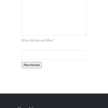
Bitte Zeichen ausfüllen *