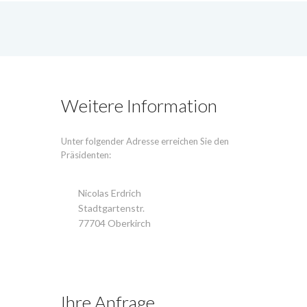
Weitere Information
Unter folgender Adresse erreichen Sie den
Präsidenten:
Nicolas Erdrich
Stadtgartenstr.
77704 Oberkirch
Ihre Anfrage