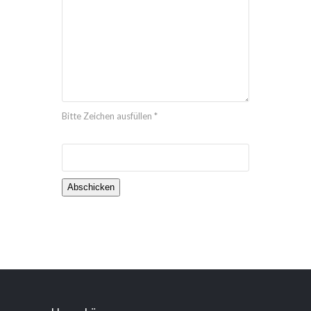
Bitte Zeichen ausfüllen *