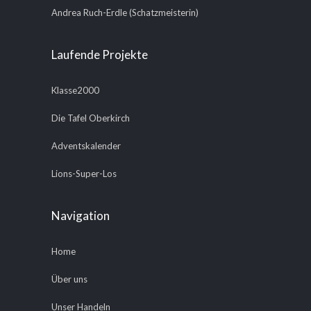
Andrea Ruch-Erdle (Schatzmeisterin)
Laufende Projekte
Klasse2000
Die Tafel Oberkirch
Adventskalender
Lions-Super-Los
Navigation
Home
Über uns
Unser Handeln