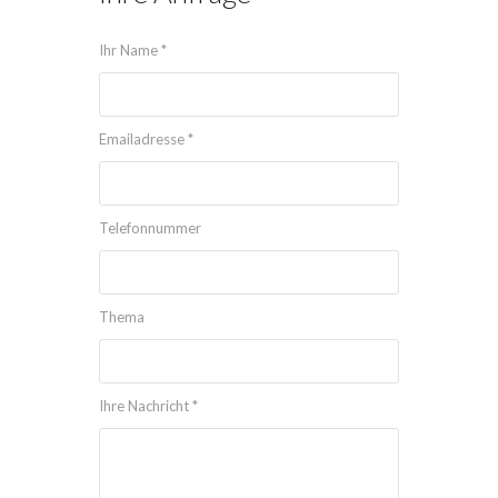
Ihr Name *
Emailadresse *
Telefonnummer
Thema
Ihre Nachricht *