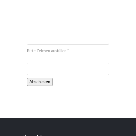
Bitte Zeichen ausfüllen *