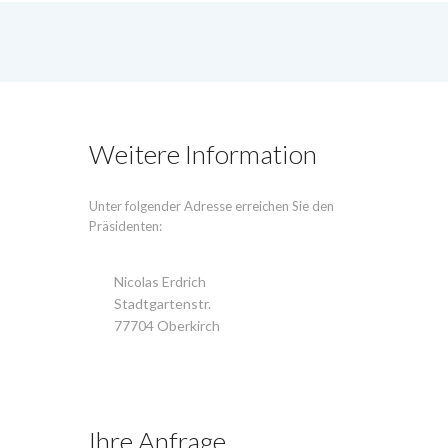
Weitere Information
Unter folgender Adresse erreichen Sie den
Präsidenten:
Nicolas Erdrich
Stadtgartenstr.
77704 Oberkirch
Ihre Anfrage