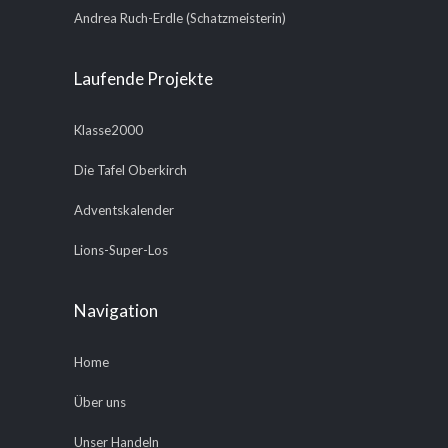
Andrea Ruch-Erdle (Schatzmeisterin)
Laufende Projekte
Klasse2000
Die Tafel Oberkirch
Adventskalender
Lions-Super-Los
Navigation
Home
Über uns
Unser Handeln