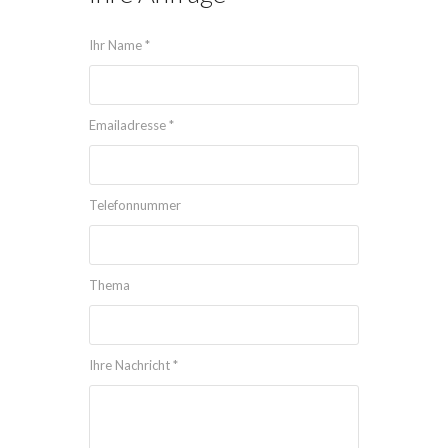
Ihr Name *
Emailadresse *
Telefonnummer
Thema
Ihre Nachricht *