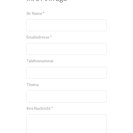
Ihr Name *
Emailadresse *
Telefonnummer
Thema
Ihre Nachricht *