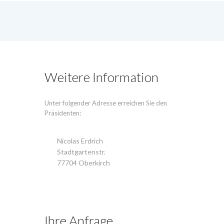
Weitere Information
Unter folgender Adresse erreichen Sie den
Präsidenten:
Nicolas Erdrich
Stadtgartenstr.
77704 Oberkirch
Ihre Anfrage