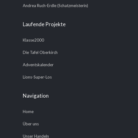
Andrea Ruch-Erdle (Schatzmeisterin)
Laufende Projekte
Klasse2000
Die Tafel Oberkirch
Adventskalender
Lions-Super-Los
Navigation
Home
Über uns
Unser Handeln