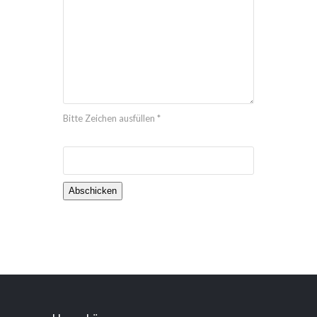
Bitte Zeichen ausfüllen *