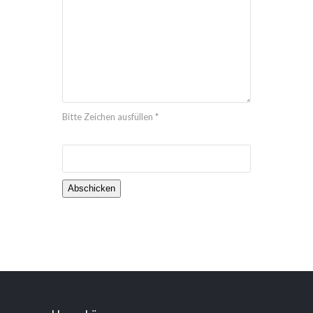
Bitte Zeichen ausfüllen *