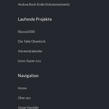
Andrea Ruch-Erdle (Schatzmeisterin)
Laufende Projekte
Klasse2000
Die Tafel Oberkirch
Adventskalender
Lions-Super-Los
Navigation
Home
Über uns
Unser Handeln