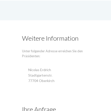
Weitere Information
Unter folgender Adresse erreichen Sie den
Präsidenten:
Nicolas Erdrich
Stadtgartenstr.
77704 Oberkirch
Ihre Anfrage