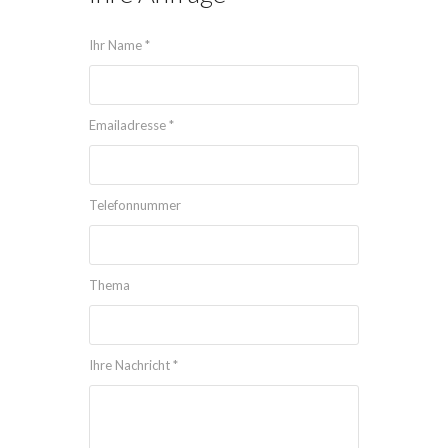
Ihr Name *
Emailadresse *
Telefonnummer
Thema
Ihre Nachricht *