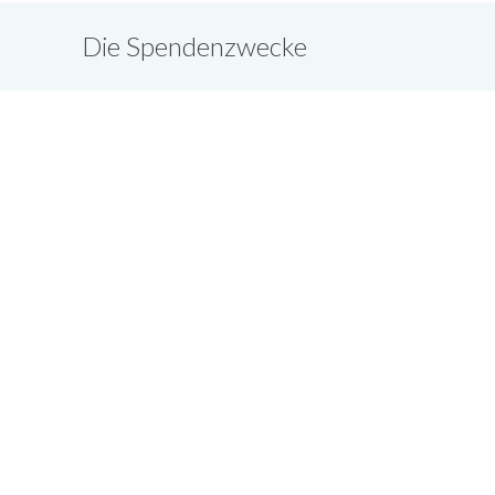
Die Spendenzwecke