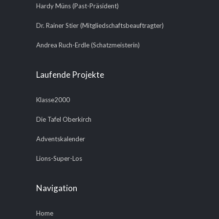
Hardy Müns (Past-Präsident)
Dr. Rainer Stier (Mitgliedschaftsbeauftragter)
Andrea Ruch-Erdle (Schatzmeisterin)
Laufende Projekte
Klasse2000
Die Tafel Oberkirch
Adventskalender
Lions-Super-Los
Navigation
Home