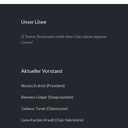
Unser Löwe
LF Rainer Braxmaier malte dem Club seinen eigenen
Löwen!
Aktueller Vorstand
Nicolas Erdrich (Präsident)
Klemens Geiger (Vizepräsident)
Tadeusz Turek (Clubmaster)
Liane Karden-Krauß (Club-Sekretärin)