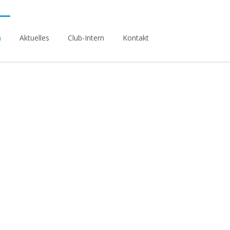
n
Aktuelles
Club-Intern
Kontakt