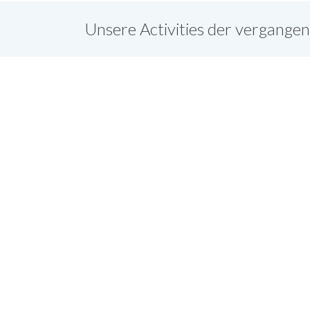
Unsere Activities der vergange