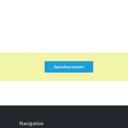
Spendenzwecke
Navigation