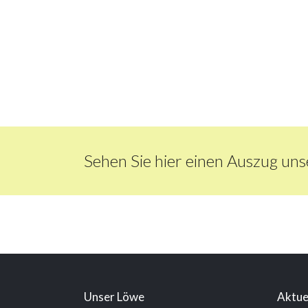
Sehen Sie hier einen Auszug u
Unser Löwe
Aktue