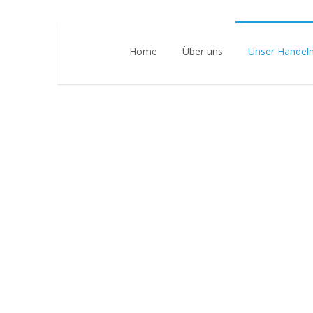
Home
Über uns
Unser Handel