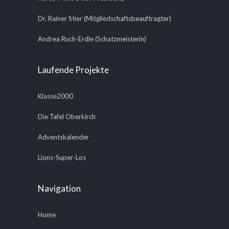
Dr. Rainer Stier (Mitgliedschaftsbeauftragter)
Andrea Ruch-Erdle (Schatzmeisterin)
Laufende Projekte
Klasse2000
Die Tafel Oberkirch
Adventskalender
Lions-Super-Los
Navigation
Home