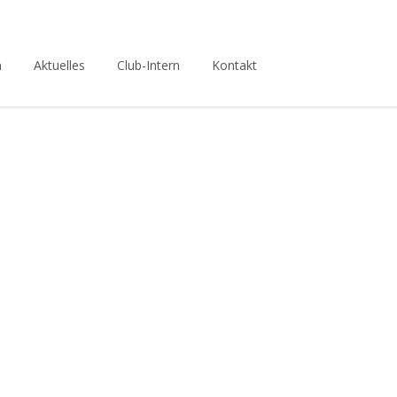
n
Aktuelles
Club-Intern
Kontakt