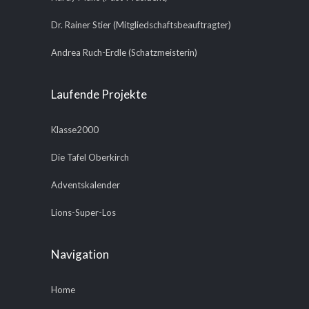
Dr. Rainer Stier (Mitgliedschaftsbeauftragter)
Andrea Ruch-Erdle (Schatzmeisterin)
Laufende Projekte
Klasse2000
Die Tafel Oberkirch
Adventskalender
Lions-Super-Los
Navigation
Home