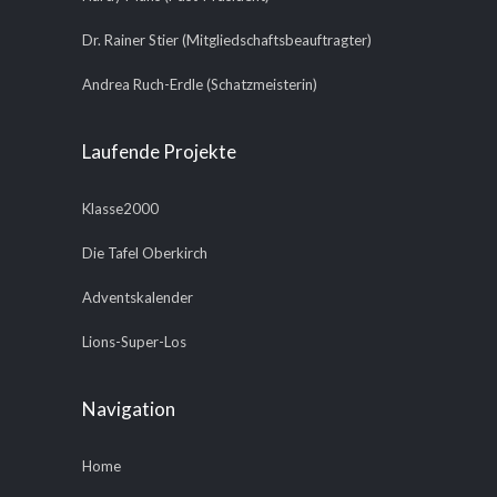
Dr. Rainer Stier (Mitgliedschaftsbeauftragter)
Andrea Ruch-Erdle (Schatzmeisterin)
Laufende Projekte
Klasse2000
Die Tafel Oberkirch
Adventskalender
Lions-Super-Los
Navigation
Home