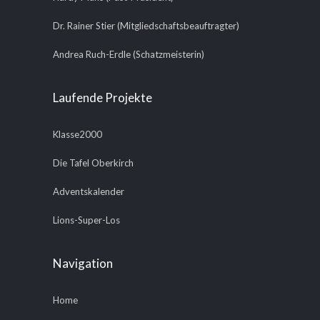
Dr. Rainer Stier (Mitgliedschaftsbeauftragter)
Andrea Ruch-Erdle (Schatzmeisterin)
Laufende Projekte
Klasse2000
Die Tafel Oberkirch
Adventskalender
Lions-Super-Los
Navigation
Home