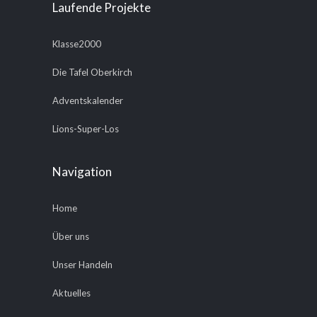
Laufende Projekte
Klasse2000
Die Tafel Oberkirch
Adventskalender
Lions-Super-Los
Navigation
Home
Über uns
Unser Handeln
Aktuelles