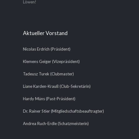
Löwen!
Aktueller Vorstand
Nicolas Erdrich (Präsident)
Klemens Geiger (Vizepräsident)
Tadeusz Turek (Clubmaster)
Liane Karden-Krauß (Club-Sekretärin)
Hardy Müns (Past-Präsident)
Dr. Rainer Stier (Mitgliedschaftsbeauftragter)
Andrea Ruch-Erdle (Schatzmeisterin)