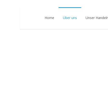
Home
Über uns
Unser Handel