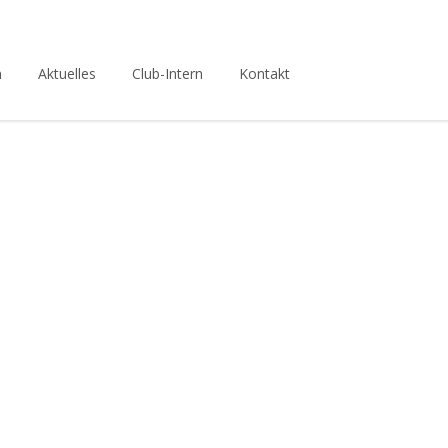
n
Aktuelles
Club-Intern
Kontakt