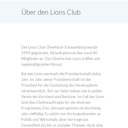
Über den Lions Club
Oberkirch-Schauenburg
Der Lions Club Oberkirch-Schauenburg wurde
1999 gegründet. Aktuell gehören ihm rund 40
Mitglieder an. Die Oberkircher Lions treffen sich
regelmäßig jeden Monat.
Bei den Lions wechselt die Präsidentschaft jedes
Jahr. Im Jahr seiner Präsidentschaft ist der
Präsident für die Gestaltung des Vereinsjahres
verantwortlich. Ihm zur Seite stehen wie in jedem
Verein ein Vorstand und Beisitzer. Im Fall der Lions
sind dies Clubbeauftragte für die diversen
Programme. Das Jahresprogramm ist durchweg
sehr vielfältig. Es reicht von Vortragsabenden zu
Politik und Wirtschaft, über Vorträge zur
Gesundheit bis hin zu sozialen Themen. Auch eine