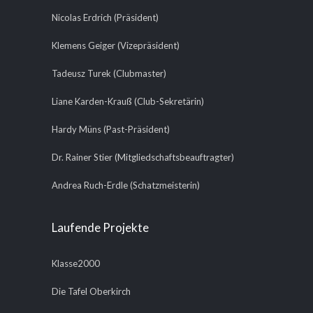
Nicolas Erdrich (Präsident)
Klemens Geiger (Vizepräsident)
Tadeusz Turek (Clubmaster)
Liane Karden-Krauß (Club-Sekretärin)
Hardy Müns (Past-Präsident)
Dr. Rainer Stier (Mitgliedschaftsbeauftragter)
Andrea Ruch-Erdle (Schatzmeisterin)
Laufende Projekte
Klasse2000
Die Tafel Oberkirch