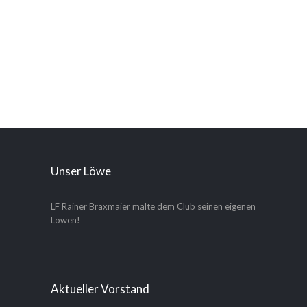
Unser Löwe
LF Rainer Braxmaier malte dem Club seinen eigenen
Löwen!
Aktueller Vorstand