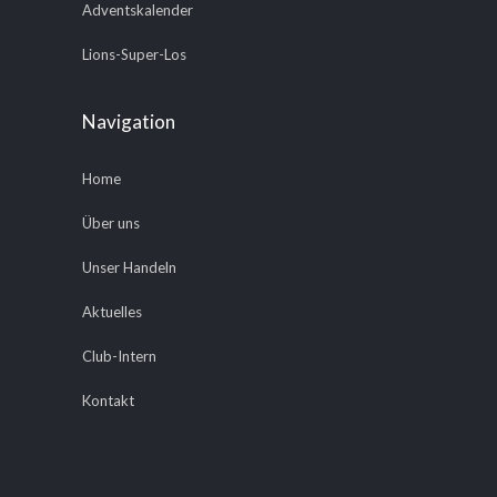
Adventskalender
Lions-Super-Los
Navigation
Home
Über uns
Unser Handeln
Aktuelles
Club-Intern
Kontakt