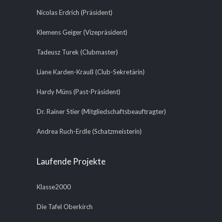
Nicolas Erdrich (Präsident)
Klemens Geiger (Vizepräsident)
Tadeusz Turek (Clubmaster)
Liane Karden-Krauß (Club-Sekretärin)
Hardy Müns (Past-Präsident)
Dr. Rainer Stier (Mitgliedschaftsbeauftragter)
Andrea Ruch-Erdle (Schatzmeisterin)
Laufende Projekte
Klasse2000
Die Tafel Oberkirch