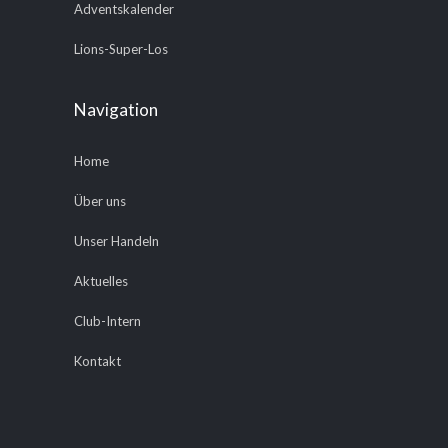
Adventskalender
Lions-Super-Los
Navigation
Home
Über uns
Unser Handeln
Aktuelles
Club-Intern
Kontakt