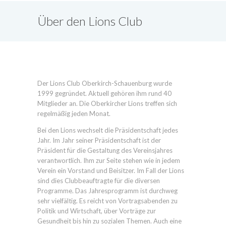
Über den Lions Club
Oberkirch-Schauenburg
Der Lions Club Oberkirch-Schauenburg wurde
1999 gegründet. Aktuell gehören ihm rund 40
Mitglieder an. Die Oberkircher Lions treffen sich
regelmäßig jeden Monat.
Bei den Lions wechselt die Präsidentschaft jedes
Jahr. Im Jahr seiner Präsidentschaft ist der
Präsident für die Gestaltung des Vereinsjahres
verantwortlich. Ihm zur Seite stehen wie in jedem
Verein ein Vorstand und Beisitzer. Im Fall der Lions
sind dies Clubbeauftragte für die diversen
Programme. Das Jahresprogramm ist durchweg
sehr vielfältig. Es reicht von Vortragsabenden zu
Politik und Wirtschaft, über Vorträge zur
Gesundheit bis hin zu sozialen Themen. Auch eine