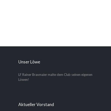
Unser Löwe
LF Rainer Braxmaier malte dem Club seinen eigenen
Löwen!
Aktueller Vorstand