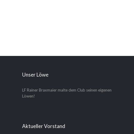
Unser Löwe
LF Rainer Braxmaier malte dem Club seinen eigenen
Löwen!
Aktueller Vorstand