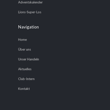
Adventskalender
Lions-Super-Los
Navigation
Home
Über uns
Unser Handeln
Aktuelles
Club-Intern
Kontakt