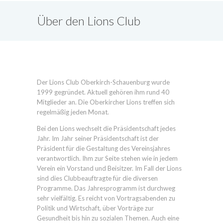
Über den Lions Club
Oberkirch-Schauenburg
Der Lions Club Oberkirch-Schauenburg wurde
1999 gegründet. Aktuell gehören ihm rund 40
Mitglieder an. Die Oberkircher Lions treffen sich
regelmäßig jeden Monat.
Bei den Lions wechselt die Präsidentschaft jedes
Jahr. Im Jahr seiner Präsidentschaft ist der
Präsident für die Gestaltung des Vereinsjahres
verantwortlich. Ihm zur Seite stehen wie in jedem
Verein ein Vorstand und Beisitzer. Im Fall der Lions
sind dies Clubbeauftragte für die diversen
Programme. Das Jahresprogramm ist durchweg
sehr vielfältig. Es reicht von Vortragsabenden zu
Politik und Wirtschaft, über Vorträge zur
Gesundheit bis hin zu sozialen Themen. Auch eine