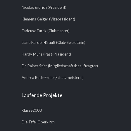
Nicolas Erdrich (Präsident)
Klemens Geiger (Vizepräsident)
Tadeusz Turek (Clubmaster)
Liane Karden-Krauß (Club-Sekretärin)
Hardy Müns (Past-Präsident)
Dr. Rainer Stier (Mitgliedschaftsbeauftragter)
Andrea Ruch-Erdle (Schatzmeisterin)
Laufende Projekte
Klasse2000
Die Tafel Oberkirch