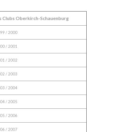
ns Clubs Oberkirch-Schauenburg
99 / 2000
00 / 2001
01 / 2002
02 / 2003
03 / 2004
04 / 2005
05 / 2006
06 / 2007