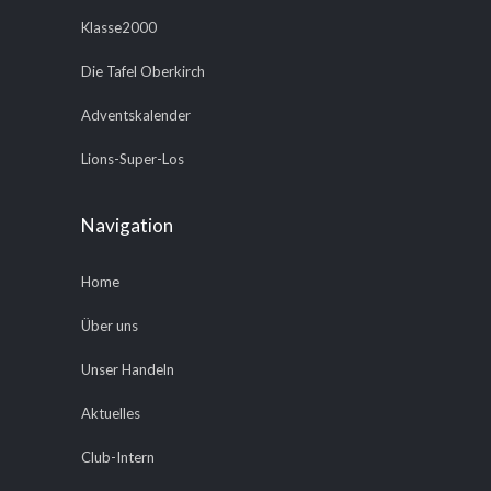
Klasse2000
Die Tafel Oberkirch
Adventskalender
Lions-Super-Los
Navigation
Home
Über uns
Unser Handeln
Aktuelles
Club-Intern