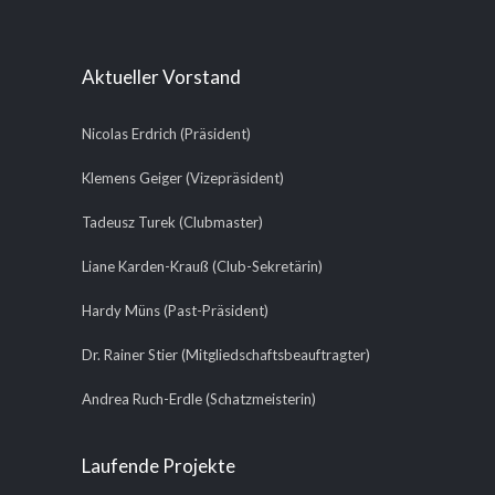
Aktueller Vorstand
Nicolas Erdrich (Präsident)
Klemens Geiger (Vizepräsident)
Tadeusz Turek (Clubmaster)
Liane Karden-Krauß (Club-Sekretärin)
Hardy Müns (Past-Präsident)
Dr. Rainer Stier (Mitgliedschaftsbeauftragter)
Andrea Ruch-Erdle (Schatzmeisterin)
Laufende Projekte