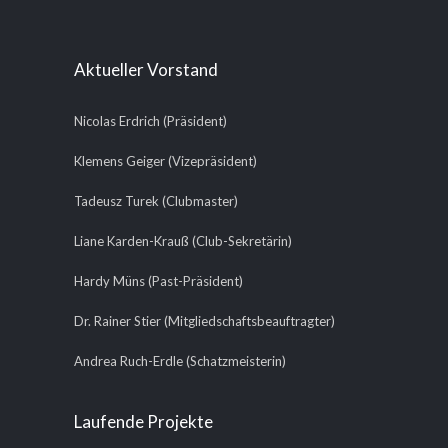
Aktueller Vorstand
Nicolas Erdrich (Präsident)
Klemens Geiger (Vizepräsident)
Tadeusz Turek (Clubmaster)
Liane Karden-Krauß (Club-Sekretärin)
Hardy Müns (Past-Präsident)
Dr. Rainer Stier (Mitgliedschaftsbeauftragter)
Andrea Ruch-Erdle (Schatzmeisterin)
Laufende Projekte