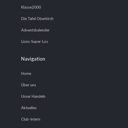
Klasse2000
Die Tafel Oberkirch
Adventskalender
Lions-Super-Los
Navigation
Home
Über uns
Unser Handeln
Aktuelles
Club-Intern