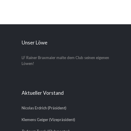
Unser Löwe
LF Rainer Braxmaier malte dem Club seinen eigenen
Löwen!
Aktueller Vorstand
Nicolas Erdrich (Präsident)
Klemens Geiger (Vizepräsident)