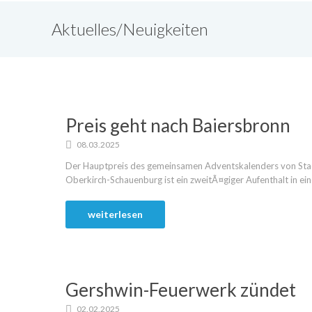
Aktuelles/Neuigkeiten
Preis geht nach Baiersbronn
08.03.2025
Der Hauptpreis des gemeinsamen Adventskalenders von Stad
Oberkirch-Schauenburg ist ein zweitÃ¤giger Aufenthalt in ein
weiterlesen
Gershwin-Feuerwerk zündet
02.02.2025