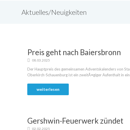
Aktuelles/Neuigkeiten
Preis geht nach Baiersbronn
08.03.2025
Der Hauptpreis des gemeinsamen Adventskalenders von Stad
Oberkirch-Schauenburg ist ein zweitÃ¤giger Aufenthalt in ein
weiterlesen
Gershwin-Feuerwerk zündet
02.02.2025