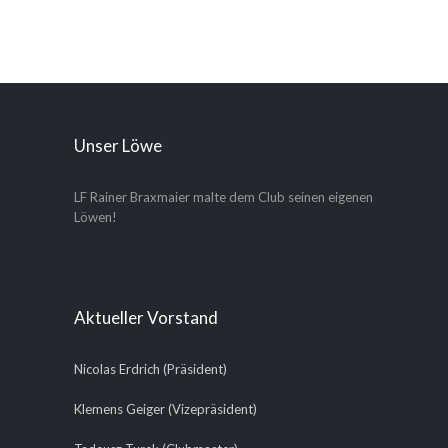
Unser Löwe
LF Rainer Braxmaier malte dem Club seinen eigenen
Löwen!
Aktueller Vorstand
Nicolas Erdrich (Präsident)
Klemens Geiger (Vizepräsident)