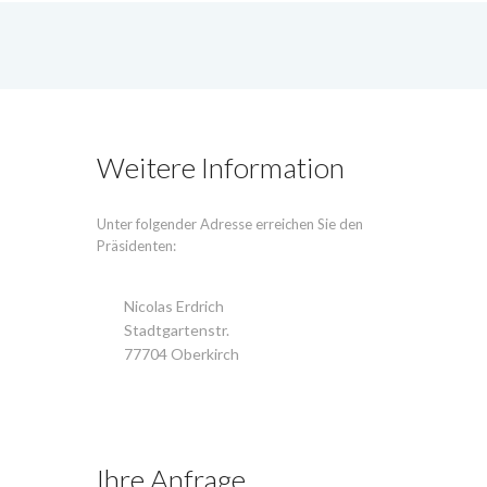
Weitere Information
Unter folgender Adresse erreichen Sie den
Präsidenten:
Nicolas Erdrich
Stadtgartenstr.
77704 Oberkirch
Ihre Anfrage