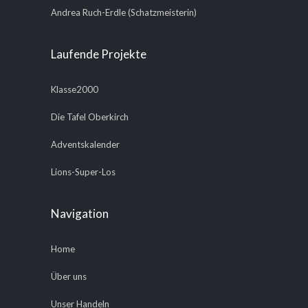
Andrea Ruch-Erdle (Schatzmeisterin)
Laufende Projekte
Klasse2000
Die Tafel Oberkirch
Adventskalender
Lions-Super-Los
Navigation
Home
Über uns
Unser Handeln