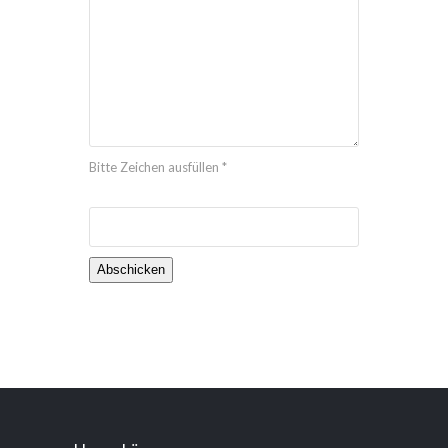
Bitte Zeichen ausfüllen *