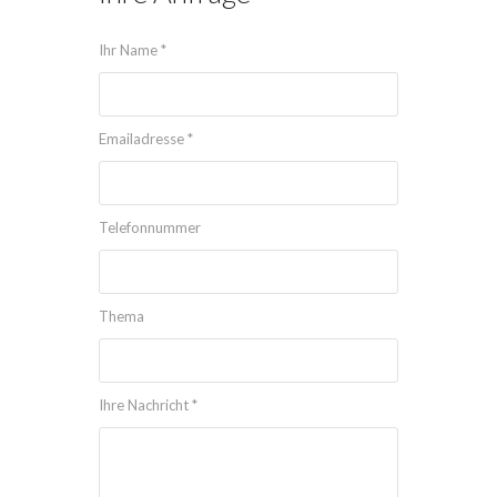
Ihr Name *
Emailadresse *
Telefonnummer
Thema
Ihre Nachricht *