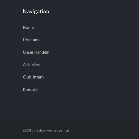
Navigation
Home
Über uns
Unser Handeln
Aktuelles
Club-Intern
Kontakt
@2015 medias werbeagentur