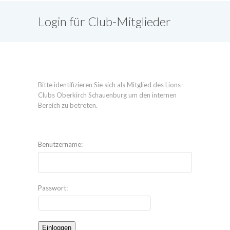
Login für Club-Mitglieder
Bitte identifizieren Sie sich als Mitglied des Lions-
Clubs Oberkirch Schauenburg um den internen
Bereich zu betreten.
Benutzername:
Passwort: