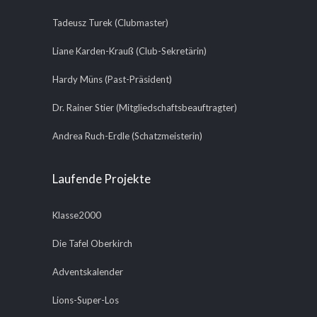
Tadeusz Turek (Clubmaster)
Liane Karden-Krauß (Club-Sekretärin)
Hardy Müns (Past-Präsident)
Dr. Rainer Stier (Mitgliedschaftsbeauftragter)
Andrea Ruch-Erdle (Schatzmeisterin)
Laufende Projekte
Klasse2000
Die Tafel Oberkirch
Adventskalender
Lions-Super-Los