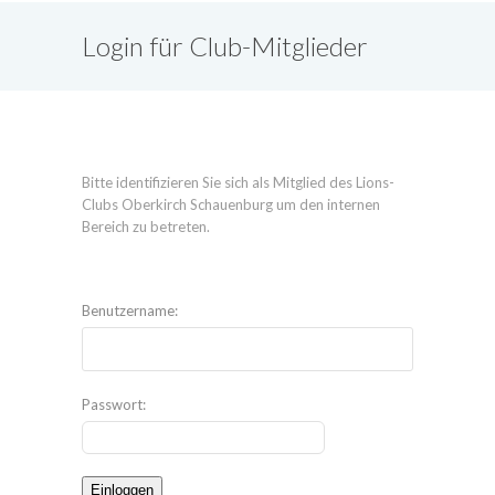
Login für Club-Mitglieder
Bitte identifizieren Sie sich als Mitglied des Lions-
Clubs Oberkirch Schauenburg um den internen
Bereich zu betreten.
Benutzername:
Passwort: