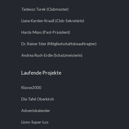
Tadeusz Turek (Clubmaster)
Liane Karden-Krauß (Club-Sekretärin)
Hardy Müns (Past-Präsident)
Dr. Rainer Stier (Mitgliedschaftsbeauftragter)
Andrea Ruch-Erdle (Schatzmeisterin)
Laufende Projekte
Klasse2000
Die Tafel Oberkirch
Adventskalender
Lions-Super-Los