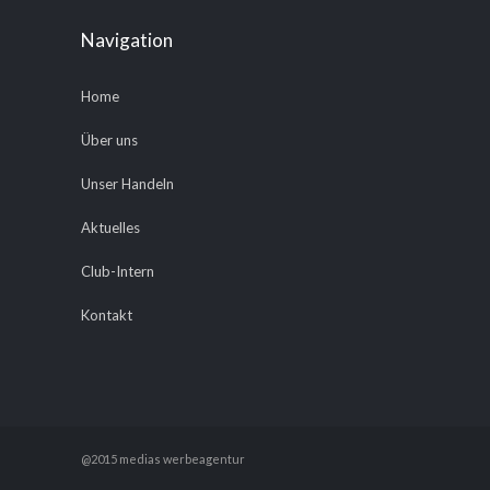
Navigation
Home
Über uns
Unser Handeln
Aktuelles
Club-Intern
Kontakt
@2015 medias werbeagentur