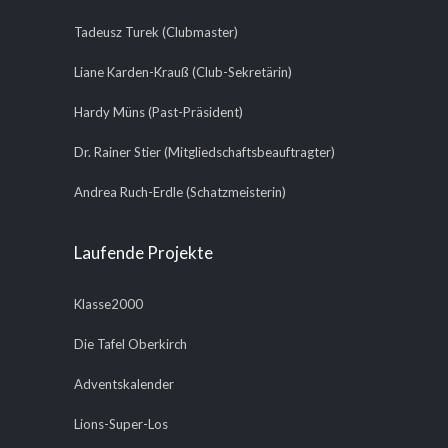
Tadeusz Turek (Clubmaster)
Liane Karden-Krauß (Club-Sekretärin)
Hardy Müns (Past-Präsident)
Dr. Rainer Stier (Mitgliedschaftsbeauftragter)
Andrea Ruch-Erdle (Schatzmeisterin)
Laufende Projekte
Klasse2000
Die Tafel Oberkirch
Adventskalender
Lions-Super-Los