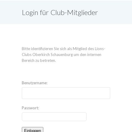
Login für Club-Mitglieder
Bitte identifizieren Sie sich als Mitglied des Lions-
Clubs Oberkirch Schauenburg um den internen
Bereich zu betreten.
Benutzername:
Passwort: