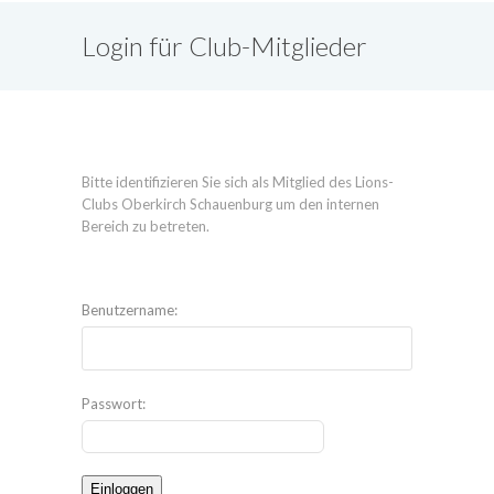
Login für Club-Mitglieder
Bitte identifizieren Sie sich als Mitglied des Lions-
Clubs Oberkirch Schauenburg um den internen
Bereich zu betreten.
Benutzername:
Passwort: