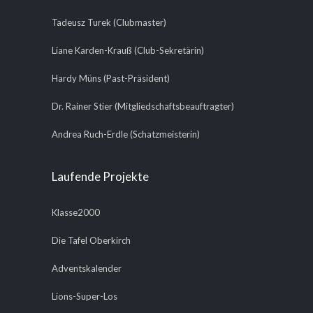
Tadeusz Turek (Clubmaster)
Liane Karden-Krauß (Club-Sekretärin)
Hardy Müns (Past-Präsident)
Dr. Rainer Stier (Mitgliedschaftsbeauftragter)
Andrea Ruch-Erdle (Schatzmeisterin)
Laufende Projekte
Klasse2000
Die Tafel Oberkirch
Adventskalender
Lions-Super-Los