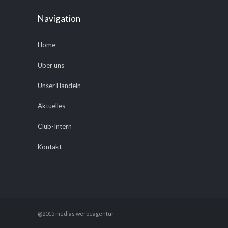
Navigation
Home
Über uns
Unser Handeln
Aktuelles
Club-Intern
Kontakt
@2015 medias werbeagentur