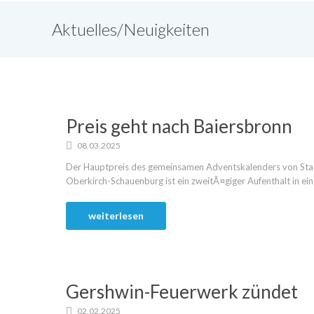
Aktuelles/Neuigkeiten
Preis geht nach Baiersbronn
08.03.2025
Der Hauptpreis des gemeinsamen Adventskalenders von Stad
Oberkirch-Schauenburg ist ein zweitÃ¤giger Aufenthalt in ein
weiterlesen
Gershwin-Feuerwerk zündet
02.02.2025