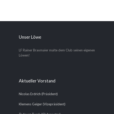
Unser Löwe
LF Rainer Braxmaier malte dem Club seinen eigenen
Löwen!
Aktueller Vorstand
Nicolas Erdrich (Präsident)
Klemens Geiger (Vizepräsident)