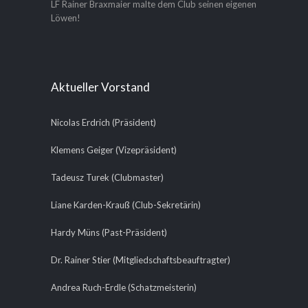
LF Rainer Braxmaier malte dem Club seinen eigenen
Löwen!
Aktueller Vorstand
Nicolas Erdrich (Präsident)
Klemens Geiger (Vizepräsident)
Tadeusz Turek (Clubmaster)
Liane Karden-Krauß (Club-Sekretärin)
Hardy Müns (Past-Präsident)
Dr. Rainer Stier (Mitgliedschaftsbeauftragter)
Andrea Ruch-Erdle (Schatzmeisterin)