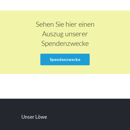
Sehen Sie hier einen
Auszug unserer
Spendenzwecke
Spendenzwecke
Unser Löwe