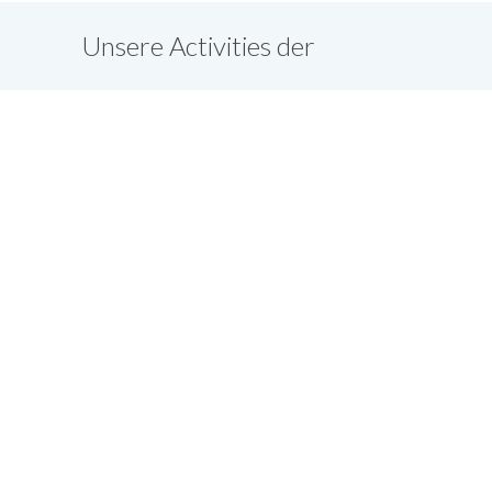
Unsere Activities der
vergangenen Jahre