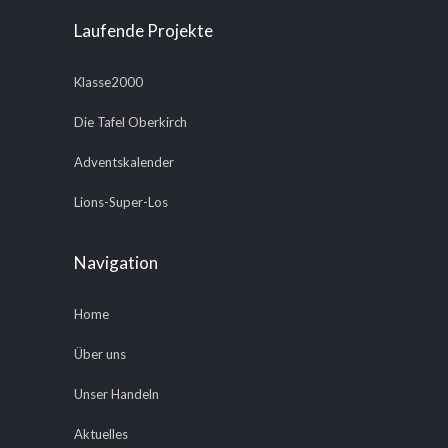
Laufende Projekte
Klasse2000
Die Tafel Oberkirch
Adventskalender
Lions-Super-Los
Navigation
Home
Über uns
Unser Handeln
Aktuelles