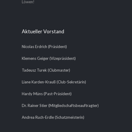
Löwen!
Aktueller Vorstand
Nicolas Erdrich (Präsident)
Klemens Geiger (Vizepräsident)
Tadeusz Turek (Clubmaster)
Liane Karden-Krauß (Club-Sekretärin)
Hardy Müns (Past-Präsident)
Dr. Rainer Stier (Mitgliedschaftsbeauftragter)
Andrea Ruch-Erdle (Schatzmeisterin)