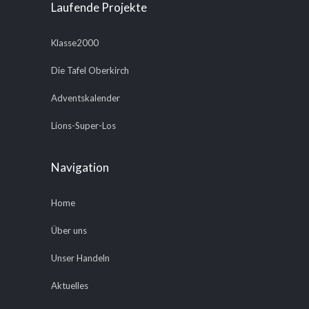
Laufende Projekte
Klasse2000
Die Tafel Oberkirch
Adventskalender
Lions-Super-Los
Navigation
Home
Über uns
Unser Handeln
Aktuelles