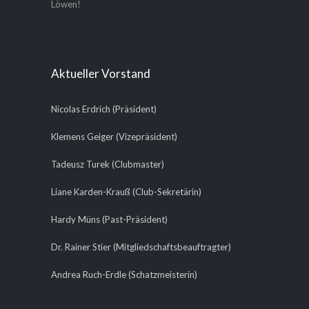
Löwen!
Aktueller Vorstand
Nicolas Erdrich (Präsident)
Klemens Geiger (Vizepräsident)
Tadeusz Turek (Clubmaster)
Liane Karden-Krauß (Club-Sekretärin)
Hardy Müns (Past-Präsident)
Dr. Rainer Stier (Mitgliedschaftsbeauftragter)
Andrea Ruch-Erdle (Schatzmeisterin)