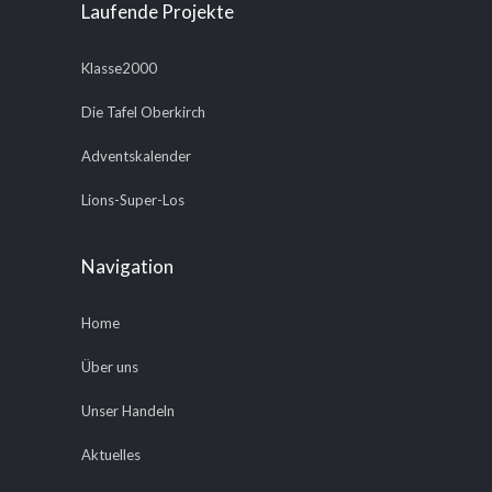
Laufende Projekte
Klasse2000
Die Tafel Oberkirch
Adventskalender
Lions-Super-Los
Navigation
Home
Über uns
Unser Handeln
Aktuelles