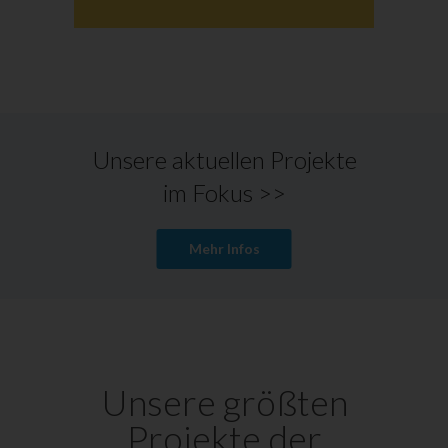
Unsere aktuellen Projekte
im Fokus >>
Mehr Infos
Unsere größten
Projekte der