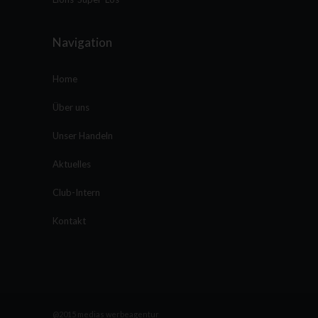
Navigation
Home
Über uns
Unser Handeln
Aktuelles
Club-Intern
Kontakt
@2015 medias werbeagentur