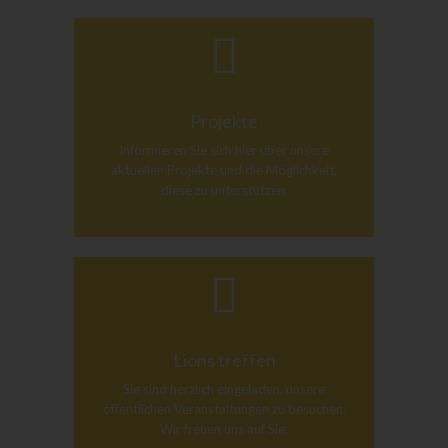
Projekte
Informieren Sie sich hier über unsere
aktuellen Projekte und die Möglichkeit,
diese zu unterstützen.
Lions treffen
Sie sind herzlich eingeladen, unsere
öffentlichen Veranstaltungen zu besuchen.
Wir freuen uns auf Sie.