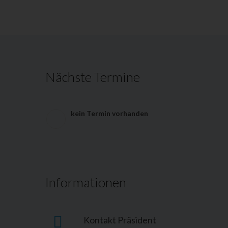
Nächste Termine
kein Termin vorhanden
Informationen
Kontakt Präsident