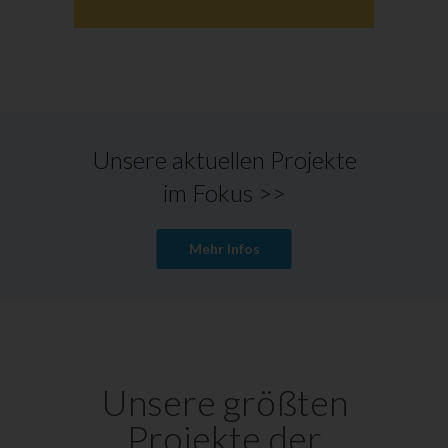
Unsere aktuellen Projekte
im Fokus >>
Mehr Infos
Unsere größten
Projekte der