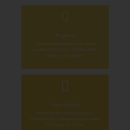
Projekte
Informieren Sie sich hier über unsere
aktuellen Projekte und die Möglichkeit,
diese zu unterstützen.
Lions treffen
Sie sind herzlich eingeladen, unsere
öffentlichen Veranstaltungen zu besuchen.
Wir freuen uns auf Sie.