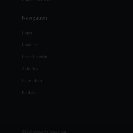
Navigation
Home
Über uns
Unser Handeln
Aktuelles
Club-Intern
Kontakt
@2015 medias werbeagentur