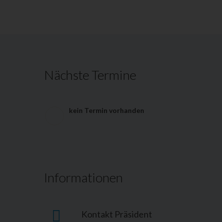
Nächste Termine
kein Termin vorhanden
Informationen
Kontakt Präsident