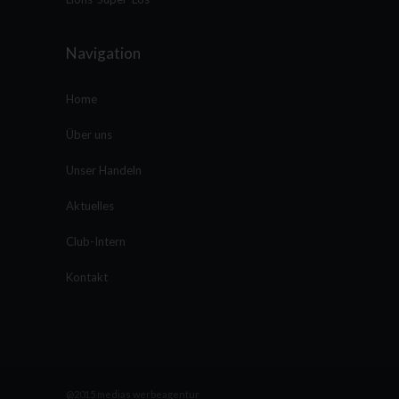
Navigation
Home
Über uns
Unser Handeln
Aktuelles
Club-Intern
Kontakt
@2015 medias werbeagentur