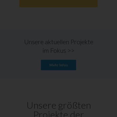
Unsere aktuellen Projekte
im Fokus >>
Mehr Infos
Unsere größten
Projekte der