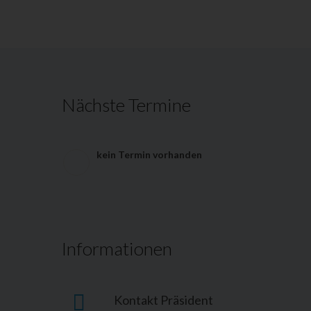
Nächste Termine
kein Termin vorhanden
Informationen
Kontakt Präsident