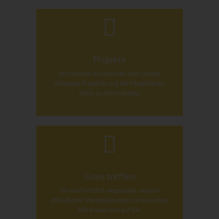
Projekte
Informieren Sie sich hier über unsere
aktuellen Projekte und die Möglichkeit,
diese zu unterstützen.
Lions treffen
Sie sind herzlich eingeladen, unsere
öffentlichen Veranstaltungen zu besuchen.
Wir freuen uns auf Sie.