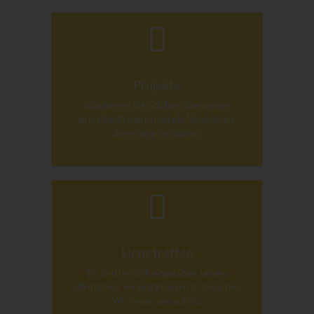
Projekte
Informieren Sie sich hier über unsere
aktuellen Projekte und die Möglichkeit,
diese zu unterstützen.
Lions treffen
Sie sind herzlich eingeladen, unsere
öffentlichen Veranstaltungen zu besuchen.
Wir freuen uns auf Sie.