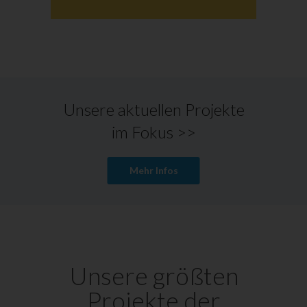
Unsere aktuellen Projekte
im Fokus >>
Mehr Infos
Unsere größten
Projekte der