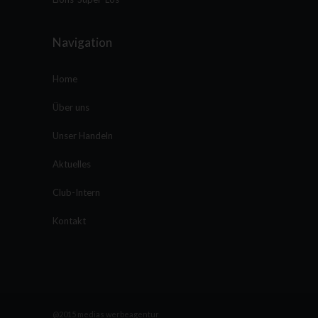
Navigation
Home
Über uns
Unser Handeln
Aktuelles
Club-Intern
Kontakt
@2015 medias werbeagentur