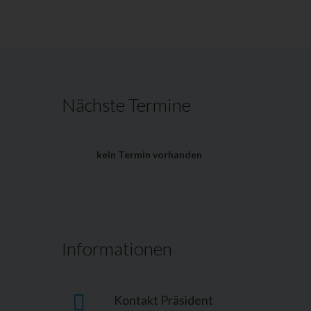
Nächste Termine
kein Termin vorhanden
Informationen
Kontakt Präsident