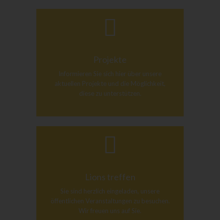
Projekte
Informieren Sie sich hier über unsere
aktuellen Projekte und die Möglichkeit,
diese zu unterstützen.
Lions treffen
Sie sind herzlich eingeladen, unsere
öffentlichen Veranstaltungen zu besuchen.
Wir freuen uns auf Sie.