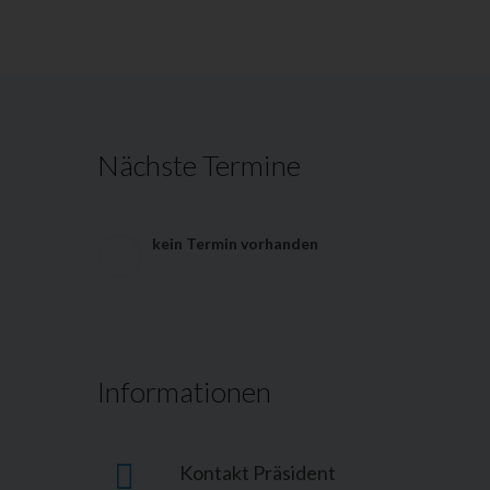
Nächste Termine
kein Termin vorhanden
Informationen
Kontakt Präsident