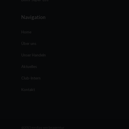
Navigation
Home
Über uns
Unser Handeln
Aktuelles
Club-Intern
Kontakt
@2015 medias werbeagentur