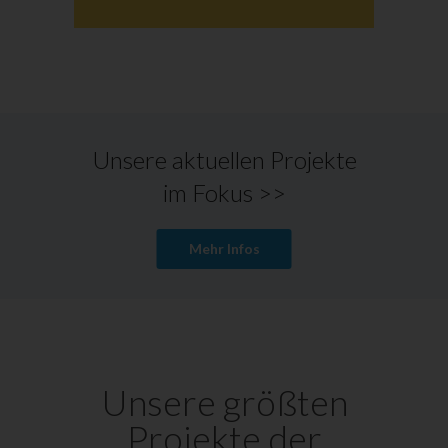
Unsere aktuellen Projekte
im Fokus >>
Mehr Infos
Unsere größten
Projekte der